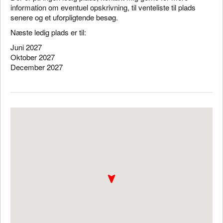
information om eventuel opskrivning, til venteliste til plads
senere og et uforpligtende besøg.
Næste ledig plads er til:
Juni 2027
Oktober 2027
December 2027